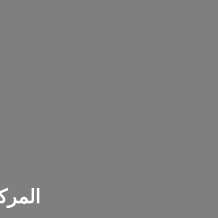
المرك