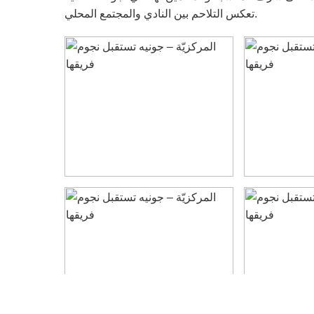
تعكس التلاحم بين النادي والمجتمع المحلي.